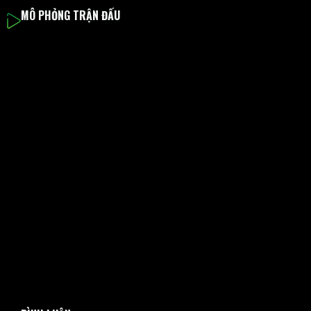
MÔ PHỎNG TRẬN ĐẤU