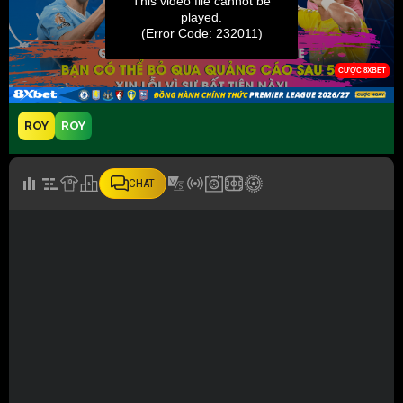
ROY
ROY
CHAT