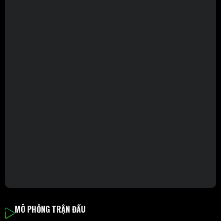
MÔ PHỎNG TRẬN ĐẤU