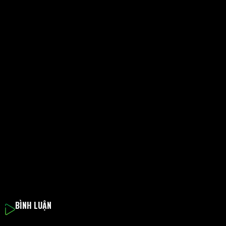
BÌNH LUẬN