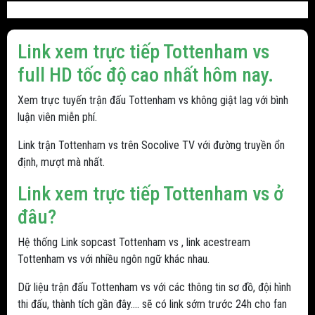
Link xem trực tiếp Tottenham vs
full HD tốc độ cao nhất hôm nay.
Xem trực tuyến trận đấu Tottenham vs không giật lag với bình
luận viên miễn phí.
Link trận Tottenham vs trên Socolive TV với đường truyền ổn
định, mượt mà nhất.
Link xem trực tiếp Tottenham vs ở
đâu?
Hệ thống Link sopcast Tottenham vs , link acestream
Tottenham vs với nhiều ngôn ngữ khác nhau.
Dữ liệu trận đấu Tottenham vs với các thông tin sơ đồ, đội hình
thi đấu, thành tích gần đây.... sẽ có link sớm trước 24h cho fan