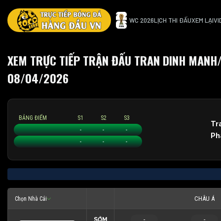
WC 2026
LỊCH THI ĐẤU
XEM LẠI
VI
XEM TRỰC TIẾP TRẬN ĐẤU TRAN DINH MANH/
08/04/2026
BẢNG ĐIỂM
S1
S2
S3
Tran Dinh Manh/Pham Thi Khanh
-
-
-
Yuichi Shimogami/Sayaka Hobara
-
-
-
CHÂU Á
Chọn Nhà Cái
SỚM
-
-