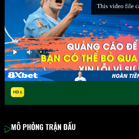
HD 1
MÔ PHỎNG TRẬN ĐẤU