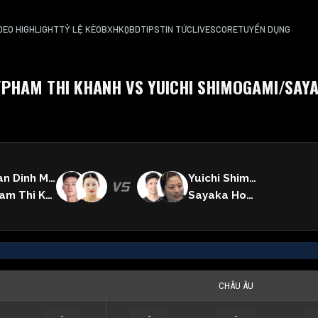
DEO HIGHLIGHT
TỶ LỆ KÈO
BXH
KQBD
TIPS
TIN TỨC
LIVESCORE
TUYỂN DỤNG
PHAM THI KHANH VS YUICHI SHIMOGAMI/SAYA
Tran Dinh Manh
Yuichi Shimogami
Pham Thi Khanh
Sayaka Hobara
CHÂU ÂU
-
-
-