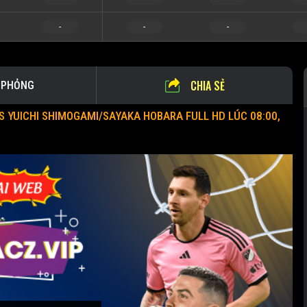
-
-
-
CHIA SẺ
 PHỎNG
 YUICHI SHIMOGAMI/SAYAKA HOBARA FULL HD LÚC 08:00,