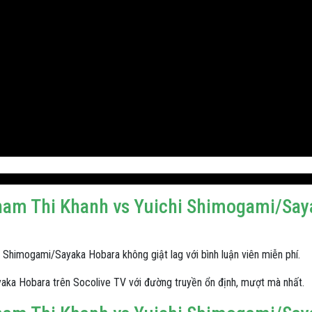
ham Thi Khanh vs Yuichi Shimogami/Saya
Shimogami/Sayaka Hobara không giật lag với bình luận viên miễn phí.
aka Hobara trên Socolive TV với đường truyền ổn định, mượt mà nhất.