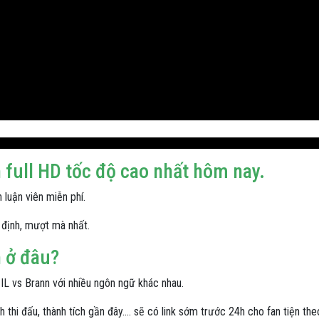
 full HD tốc độ cao nhất hôm nay.
 luận viên miễn phí.
 định, mượt mà nhất.
n ở đâu?
IL vs Brann với nhiều ngôn ngữ khác nhau.
 thi đấu, thành tích gần đây.... sẽ có link sớm trước 24h cho fan tiện the