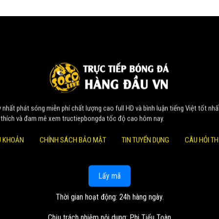
nhất phát sóng miễn phí chất lượng cao full HD và bình luận tiếng Việt tốt nhấ
 thích và đam mê xem tructiepbongda tốc độ cao hôm nay.
U KHOẢN
CHÍNH SÁCH BẢO MẬT
TIN TUYỂN DỤNG
CÂU HỎI T
Lấy mã
Thời gian hoạt động: 24h hàng ngày.
Chịu trách nhiệm nội dung: Phi Tiểu Toàn