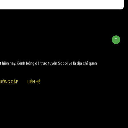
t hiện nay. Kênh bóng đá trực tuyến Socolive là địa chỉ quen
HƯỜNG GẶP
LIÊN HỆ