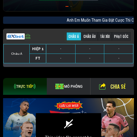
Anh Em Muốn Tham Gia Đặt Cược Thì
CHÂU Á
CHÂU ÂU
TÀI XỈU
PHẠT GÓC
HIỆP 1
-
-
-
Châu Á
FT
-
-
-
HIỆP 1
-
-
-
HIỆP 1
-
-
-
HIỆP 1
-
-
-
FT
-
-
-
FT
-
-
-
FT
-
-
-
CHIA SẺ
TRỰC TIẾP
MÔ PHỎNG