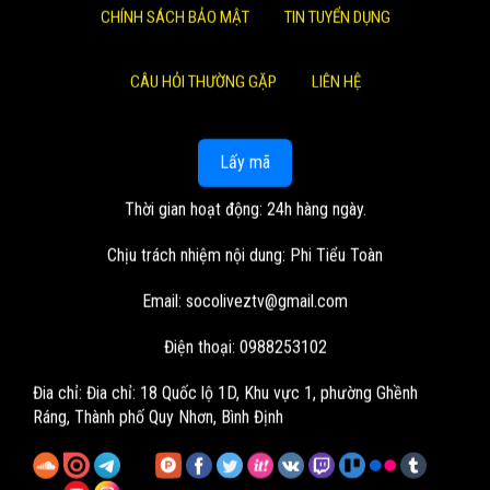
CHÍNH SÁCH BẢO MẬT
TIN TUYỂN DỤNG
CÂU HỎI THƯỜNG GẶP
LIÊN HỆ
Lấy mã
Thời gian hoạt động: 24h hàng ngày.
Chịu trách nhiệm nội dung: Phi Tiểu Toàn
Email:
socoliveztv@gmail.com
Điện thoại: 0988253102
Đia chỉ:
Đia chỉ: 18 Quốc lộ 1D, Khu vực 1, phường Ghềnh
Ráng, Thành phố Quy Nhơn, Bình Định