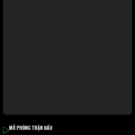
MÔ PHỎNG TRẬN ĐẤU