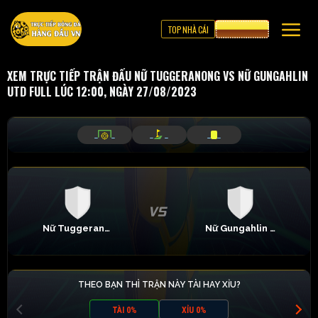
TOP NHÀ CÁI
CƯỢC 8XBET
XEM TRỰC TIẾP TRẬN ĐẤU NỮ TUGGERANONG VS NỮ GUNGAHLIN
UTD FULL LÚC 12:00, NGÀY 27/08/2023
_
_
_
_
_
_
Nữ Tuggeranong
Nữ Gungahlin Utd
THEO BẠN THÌ TRẬN NÀY TÀI HAY XỈU?
TÀI 0%
XỈU 0%