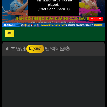
HD1
CHAT