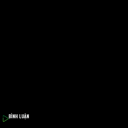
BÌNH LUẬN