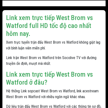
Link xem trực tiếp West Brom vs
Watford full HD tốc độ cao nhất
hôm nay.
Xem trực tuyến trận đấu West Brom vs Watford không giật lag
với bình luận viên miễn phí.
Link trận West Brom vs Watford trên Socolive TV với đường
truyền ổn định, mượt mà nhất.
Link xem trực tiếp West Brom vs
Watford ở đâu?
Hệ thống Link sopcast West Brom vs Watford, link acestream
West Brom vs Watford với nhiều ngôn ngữ khác nhau.
Dữ liệu trận đấu West Brom vs Watford với các thông tin sơ đồ,