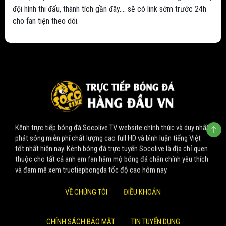
đội hình thi đấu, thành tích gần đây.... sẽ có link sớm trước 24h
cho fan tiện theo dõi.
Kênh trực tiếp bóng đá Socolive TV website chính thức và duy nhất
phát sóng miễn phí chất lượng cao full HD và bình luận tiếng Việt
tốt nhất hiện nay. Kênh bóng đá trực tuyến Socolive là địa chỉ quen
thuộc cho tất cả anh em fan hâm mộ bóng đá chân chính yêu thích
và đam mê xem tructiepbongda tốc độ cao hôm nay.
VỀ CHÚNG TÔI
ĐIỀU KHOẢN
CHÍNH SÁCH BẢO MẬT
TIN TUYỂN DỤNG