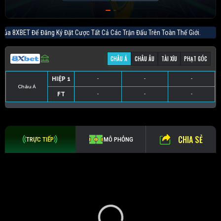
g Cáo Của 8XBET Để Đăng Ký Đặt Cược Tất Cả Các Trận Đấu Trên T
CHÂU Á
CHÂU ÂU
TÀI XỈU
PHẠT GÓC
HIỆP 1
-
-
-
Châu Á
FT
-
-
-
HIỆP 1
-
-
-
HIỆP 1
-
-
-
HIỆP 1
-
-
-
FT
-
-
-
FT
-
-
-
FT
-
-
-
CHIA SẺ
TRỰC TIẾP
MÔ PHỎNG