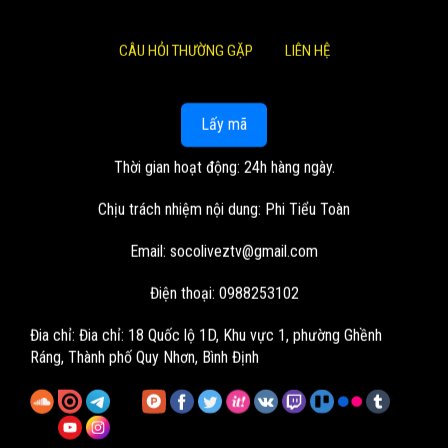
CÂU HỎI THƯỜNG GẶP
LIÊN HỆ
Lấy mã
Thời gian hoạt động: 24h hàng ngày.
Chịu trách nhiệm nội dung: Phi Tiểu Toàn
Email:
socoliveztv@gmail.com
Điện thoại: 0988253102
Đia chỉ:
Đia chỉ: 18 Quốc lộ 1D, Khu vực 1, phường Ghềnh
Ráng, Thành phố Quy Nhơn, Bình Định