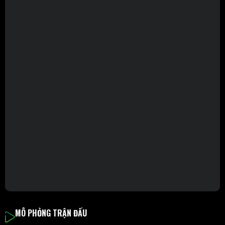
MÔ PHỎNG TRẬN ĐẤU