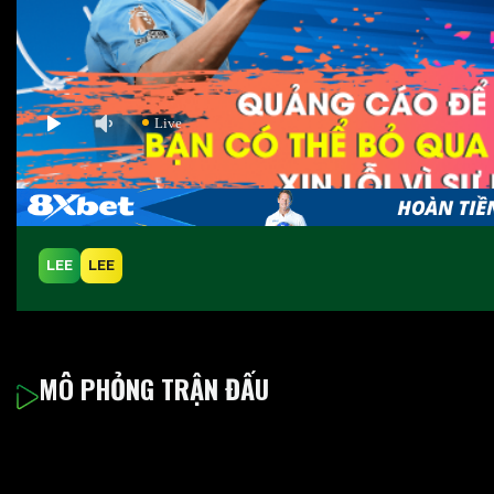
LEE
LEE
MÔ PHỎNG TRẬN ĐẤU