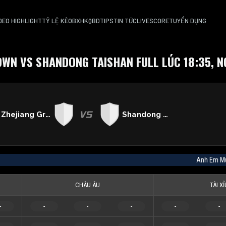
DEO HIGHLIGHT
TỶ LỆ KÈO
BXH
KQBD
TIPS
TIN TỨC
LIVESCORE
TUYỂN DỤNG
OWN VS SHANDONG TAISHAN FULL LÚC 18:35, 
Zhejiang Greentown
Shandong Taishan
Anh Em Muốn Th
CHÂU ÂU
TÀI XỈ
-
-
-
-
-
-