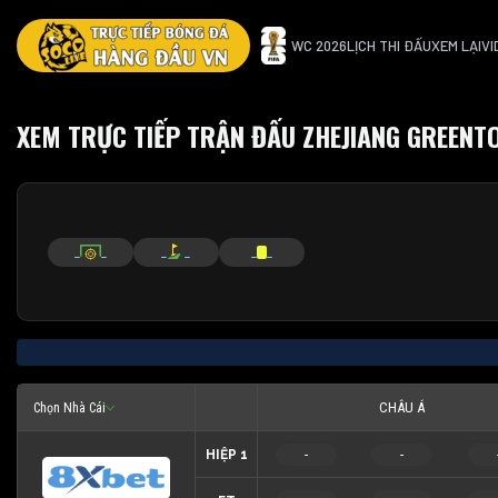
WC 2026
LỊCH THI ĐẤU
XEM LẠI
VI
XEM TRỰC TIẾP TRẬN ĐẤU ZHEJIANG GREENT
_
_
_
_
_
_
CHÂU Á
Chọn Nhà Cái
HIỆP 1
-
-