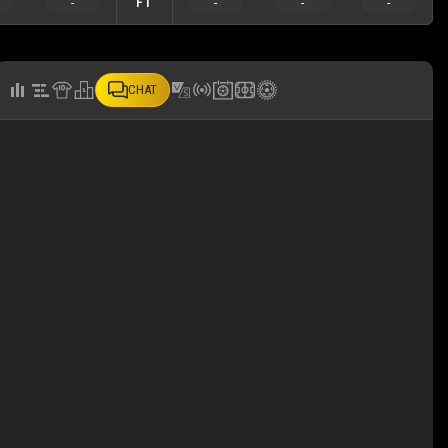
-
FT
-
-
-
CHAT