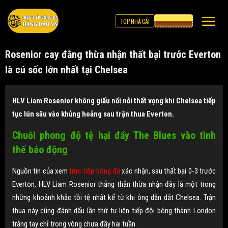
TOP NHÀ CÁI
CƯỢC 8XBET
Rosenior cay đắng thừa nhận thất bại trước Everton
là cú sốc lớn nhất tại Chelsea
HLV Liam Rosenior không giấu nổi nỗi thất vọng khi Chelsea tiếp
tục lún sâu vào khủng hoảng sau trận thua Everton.
Chuỗi phong độ tệ hại đẩy The Blues vào tình
thế báo động
Nguồn tin của xem
trưc tiếp bóng đá
xác nhận,
sau thất bại 0-3 trước
Everton, HLV Liam Rosenior thẳng thắn thừa nhận đây là một trong
những khoảnh khắc tồi tệ nhất kể từ khi ông dẫn dắt Chelsea. Trận
thua này cũng đánh dấu lần thứ tư liên tiếp đội bóng thành London
trắng tay chỉ trong vòng chưa đầy hai tuần.