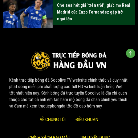
Chelsea hét giá ‘trên trời’, giấc mơ Real
Madrid của Enzo Fernandez gặp trở
ngại lớn
Kênh trực tiếp bóng đá Socolive TV website chính thức và duy nhất
phát sóng miễn phí chất lượng cao full HD và bình luận tiếng Việt
tốt nhất hiện nay. Kênh bóng đá trực tuyến Socolive là địa chỉ quen
thuộc cho tất cả anh em fan hâm mộ bóng đá chân chính yêu thích
và đam mê xem tructiepbongda tốc độ cao hôm nay.
VỀ CHÚNG TÔI
ĐIỀU KHOẢN
CHÍNH SÁCH BẢO MẬT
TIN TUYỂN DỤNG