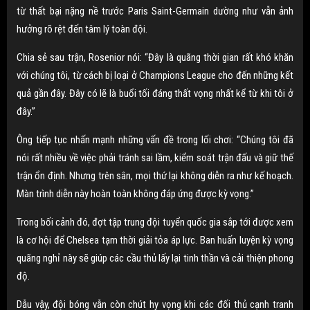
từ thất bại nặng nề trước Paris Saint-Germain dường như vẫn ảnh
hưởng rõ rệt đến tâm lý toàn đội.
Chia sẻ sau trận, Rosenior nói: “Đây là quãng thời gian rất khó khăn
với chúng tôi, từ cách bị loại ở Champions League cho đến những kết
quả gần đây. Đây có lẽ là buổi tối đáng thất vọng nhất kể từ khi tôi ở
đây.”
Ông tiếp tục nhấn mạnh những vấn đề trong lối chơi: “Chúng tôi đã
nói rất nhiều về việc phải tránh sai lầm, kiểm soát trận đấu và giữ thế
trận ổn định. Nhưng trên sân, mọi thứ lại không diễn ra như kế hoạch.
Màn trình diễn này hoàn toàn không đáp ứng được kỳ vọng.”
Trong bối cảnh đó, đợt tập trung đội tuyển quốc gia sắp tới được xem
là cơ hội để Chelsea tạm thời giải tỏa áp lực. Ban huấn luyện kỳ vọng
quãng nghỉ này sẽ giúp các cầu thủ lấy lại tinh thần và cải thiện phong
độ.
Dẫu vậy, đội bóng vẫn còn chút hy vọng khi các đối thủ cạnh tranh