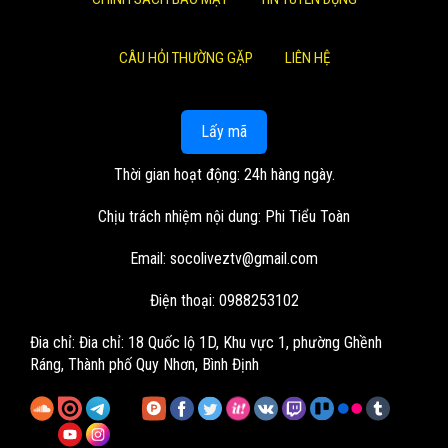
CÂU HỎI THƯỜNG GẶP
LIÊN HỆ
Lấy mã
Thời gian hoạt động: 24h hàng ngày.
Chịu trách nhiệm nội dung: Phi Tiểu Toàn
Email:
socoliveztv@gmail.com
Điện thoại: 0988253102
Đia chỉ:
Đia chỉ: 18 Quốc lộ 1D, Khu vực 1, phường Ghềnh
Ráng, Thành phố Quy Nhơn, Bình Định