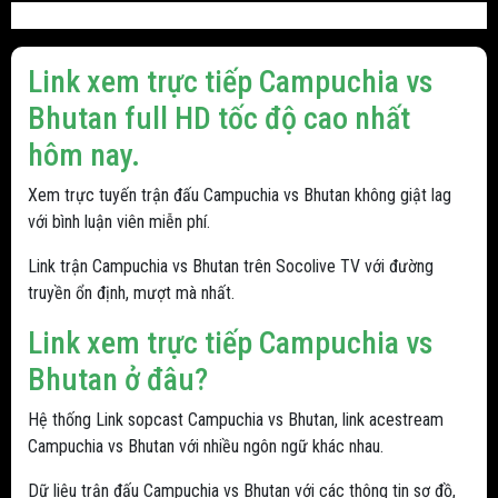
Link xem trực tiếp Campuchia vs
Bhutan full HD tốc độ cao nhất
hôm nay.
Xem trực tuyến trận đấu Campuchia vs Bhutan không giật lag
với bình luận viên miễn phí.
Link trận Campuchia vs Bhutan trên Socolive TV với đường
truyền ổn định, mượt mà nhất.
Link xem trực tiếp Campuchia vs
Bhutan ở đâu?
Hệ thống Link sopcast Campuchia vs Bhutan, link acestream
Campuchia vs Bhutan với nhiều ngôn ngữ khác nhau.
Dữ liệu trận đấu Campuchia vs Bhutan với các thông tin sơ đồ,