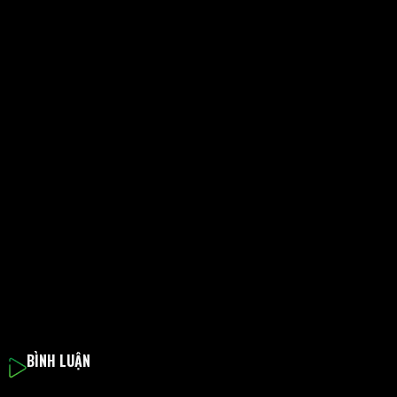
BÌNH LUẬN