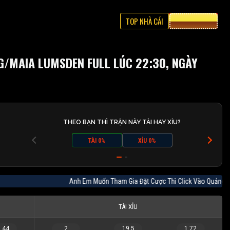
TOP NHÀ CÁI
CƯỢC 8XBET
G/MAIA LUMSDEN FULL LÚC 22:30, NGÀY
THEO BẠN THÌ TRẬN NÀY TÀI HAY XỈU?
TÀI 0%
XỈU 0%
Anh Em Muốn Tham Gia Đặt Cược Thì Click Vào Quảng
TÀI XỈU
.44
2
19.5
1.72