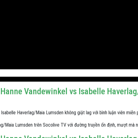
a/Hanne Vandewinkel vs Isabelle Haverla
sabelle Haverlag/Maia Lumsden không giật lag với bình luận viên miễn p
lag/Maia Lumsden trên Socolive TV với đường truyền ổn định, mượt mà n