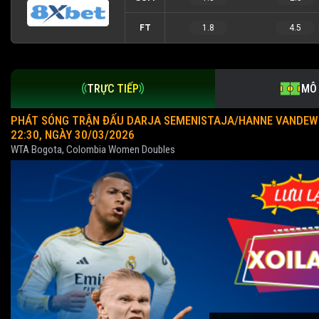
FT
1.8
4.5
TRỰC TIẾP
MÔ
PHÁT SÓNG TRẬN ĐẤU DARJA SEMENISTAJA/HANNE VANDEWIN
22:30, NGÀY 30/03/2026
WTA Bogota, Colombia Women Doubles