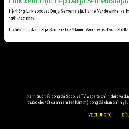
Link xem trực tiếp Darja Semenistaj
Hệ thống Link sopcast Darja Semenistaja/Hanne Vandewinkel vs Is
ngữ khác nhau.
Dữ liệu trận đấu Darja Semenistaja/Hanne Vandewinkel vs Isabelle Ha
Kênh trực tiếp bóng đá Socolive TV website chính thức và duy 
thuộc cho tất cả anh em fan hâm mộ bóng đá chân chính yêu
VỀ CHÚNG TÔI
ĐIỀ