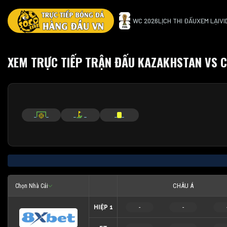
WC 2026
LỊCH THI ĐẤU
XEM LẠI
VI
XEM TRỰC TIẾP TRẬN ĐẤU KAZAKHSTAN VS C
_
_
_
_
_
_
CHÂU Á
Chọn Nhà Cái
HIỆP 1
-
-