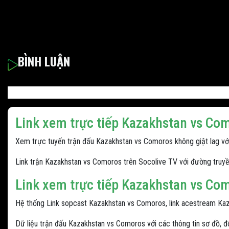
BÌNH LUẬN
Link xem trực tiếp Kazakhstan vs Com
Xem trực tuyến trận đấu Kazakhstan vs Comoros không giật lag với 
Link trận Kazakhstan vs Comoros trên Socolive TV với đường truyề
Link xem trực tiếp Kazakhstan vs Co
Hệ thống Link sopcast Kazakhstan vs Comoros, link acestream Kaz
Dữ liệu trận đấu Kazakhstan vs Comoros với các thông tin sơ đồ, đội 