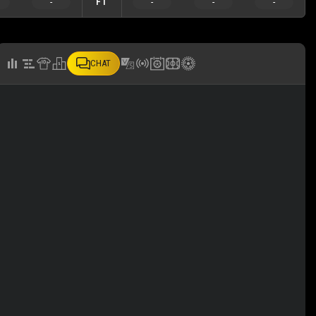
-
FT
-
-
-
CHAT