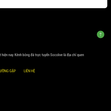
t hiện nay. Kênh bóng đá trực tuyến Socolive là địa chỉ quen
HƯỜNG GẶP
LIÊN HỆ