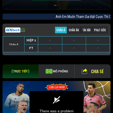
Anh Em Muốn Tham Gia Đặt Cược Thì
CHÂU Á
CHÂU ÂU
TÀI XỈU
PHẠT GÓC
HIỆP 1
-
-
-
Châu Á
FT
-
-
-
HIỆP 1
-
-
-
HIỆP 1
-
-
-
HIỆP 1
-
-
-
FT
-
-
-
FT
-
-
-
FT
-
-
-
CHIA SẺ
TRỰC TIẾP
MÔ PHỎNG