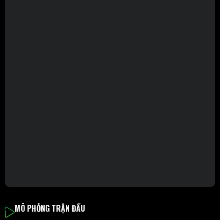
MÔ PHỎNG TRẬN ĐẤU