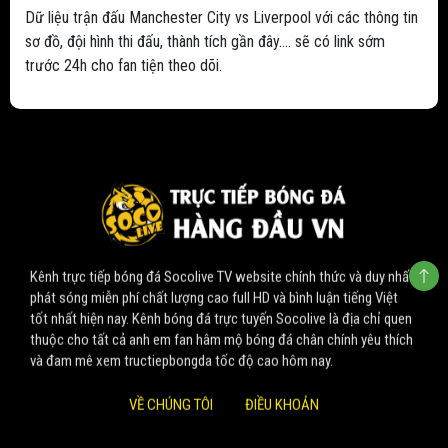
Dữ liệu trận đấu Manchester City vs Liverpool với các thông tin
sơ đồ, đội hình thi đấu, thành tích gần đây.... sẽ có link sớm
trước 24h cho fan tiện theo dõi.
Kênh trực tiếp bóng đá Socolive TV website chính thức và duy nhất
phát sóng miễn phí chất lượng cao full HD và bình luận tiếng Việt
tốt nhất hiện nay. Kênh bóng đá trực tuyến Socolive là địa chỉ quen
thuộc cho tất cả anh em fan hâm mộ bóng đá chân chính yêu thích
và đam mê xem tructiepbongda tốc độ cao hôm nay.
VỀ CHÚNG TÔI
ĐIỀU KHOẢN