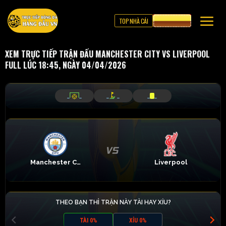
TOP NHÀ CÁI
CƯỢC 8XBET
XEM TRỰC TIẾP TRẬN ĐẤU MANCHESTER CITY VS LIVERPOOL
FULL LÚC 18:45, NGÀY 04/04/2026
_
_
_
_
_
_
Manchester City
Liverpool
THEO BẠN THÌ TRẬN NÀY TÀI HAY XỈU?
TÀI 0%
XỈU 0%