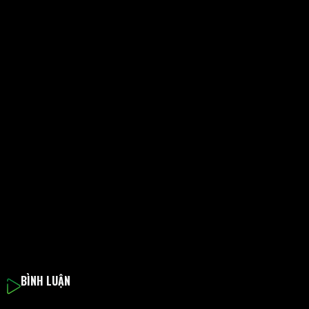
BÌNH LUẬN