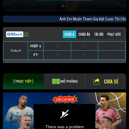
Anh Em Muốn Tham Gia Đặt Cược Thì C
CHÂU Á
CHÂU ÂU
TÀI XỈU
PHẠT GÓC
HIỆP 1
-
-
-
Châu Á
FT
-
-
-
HIỆP 1
-
-
-
HIỆP 1
-
-
-
HIỆP 1
-
-
-
FT
-
-
-
FT
-
-
-
FT
-
-
-
CHIA SẺ
TRỰC TIẾP
MÔ PHỎNG