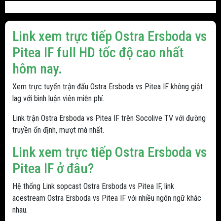
Link xem trực tiếp Ostra Ersboda vs
Pitea IF full HD tốc độ cao nhất
hôm nay.
Xem trực tuyến trận đấu Ostra Ersboda vs Pitea IF không giật
lag với bình luận viên miễn phí.
Link trận Ostra Ersboda vs Pitea IF trên Socolive TV với đường
truyền ổn định, mượt mà nhất.
Link xem trực tiếp Ostra Ersboda vs
Pitea IF ở đâu?
Hệ thống Link sopcast Ostra Ersboda vs Pitea IF, link
acestream Ostra Ersboda vs Pitea IF với nhiều ngôn ngữ khác
nhau.