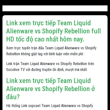
Link xem trực tiếp Team Liquid
Alienware vs Shopify Rebellion full
HD tốc độ cao nhất hôm nay.
Xem trực tuyến trận đấu Team Liquid Alienware vs Shopify
Rebellion không giật lag với bình luận viên miễn phí.
Link trận Team Liquid Alienware vs Shopify Rebellion trên
Socolive TV với đường truyền ổn định, mượt mà nhất.
Link xem trực tiếp Team Liquid
Alienware vs Shopify Rebellion ở
đâu?
Hệ thống Link sopcast Team Liquid Alienware vs Shopify