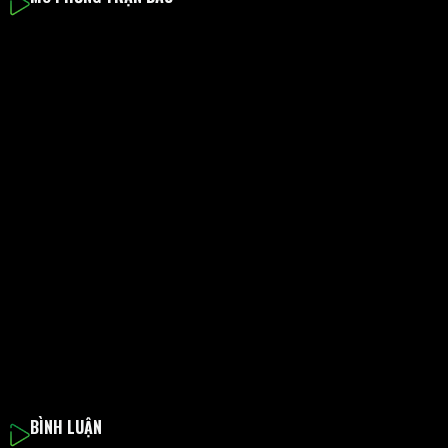
BÌNH LUẬN