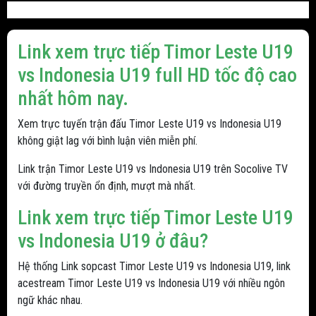
Link xem trực tiếp Timor Leste U19
vs Indonesia U19 full HD tốc độ cao
nhất hôm nay.
Xem trực tuyến trận đấu Timor Leste U19 vs Indonesia U19
không giật lag với bình luận viên miễn phí.
Link trận Timor Leste U19 vs Indonesia U19 trên Socolive TV
với đường truyền ổn định, mượt mà nhất.
Link xem trực tiếp Timor Leste U19
vs Indonesia U19 ở đâu?
Hệ thống Link sopcast Timor Leste U19 vs Indonesia U19, link
acestream Timor Leste U19 vs Indonesia U19 với nhiều ngôn
ngữ khác nhau.