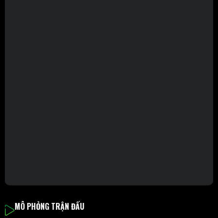
MÔ PHỎNG TRẬN ĐẤU