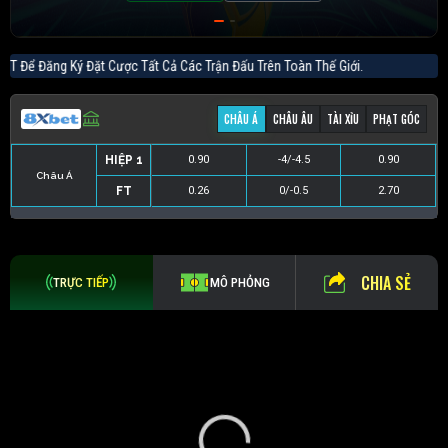
Của 8XBET Để Đăng Ký Đặt Cược Tất Cả Các Trận Đấu Trên Toàn Th
CHÂU Á
CHÂU ÂU
TÀI XỈU
PHẠT GÓC
HIỆP 1
0.90
-4/-4.5
0.90
Châu Á
FT
0.26
0/-0.5
2.70
HIỆP 1
41.00
15.00
1.03
HIỆP 1
0.85
5
0.95
HIỆP 1
0.9
9.5
0.9
FT
51.00
34.00
1.01
FT
4.50
3.5
0.15
FT
0
0
0
CHIA SẺ
TRỰC TIẾP
MÔ PHỎNG